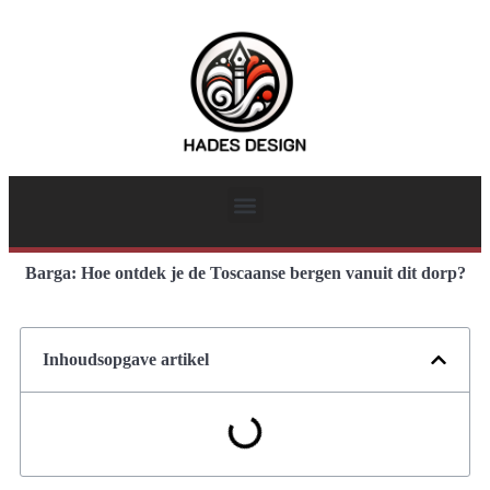
Barga: Hoe ontdek je de Toscaanse bergen vanuit dit dorp?
Inhoudsopgave artikel