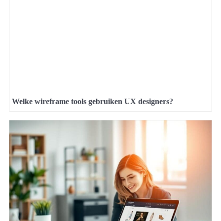
Welke wireframe tools gebruiken UX designers?