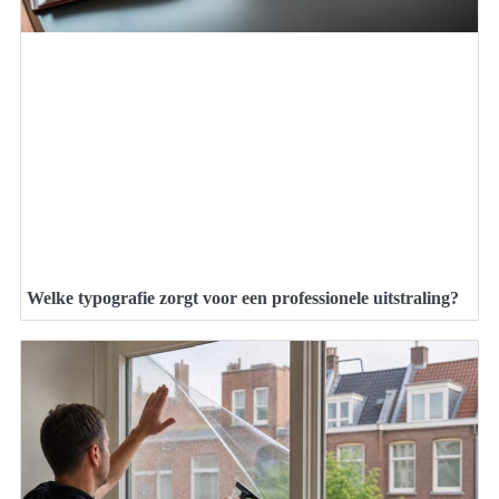
Welke typografie zorgt voor een professionele uitstraling?