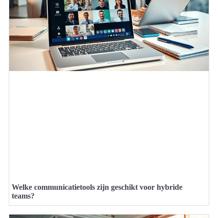
Welke communicatietools zijn geschikt voor hybride
teams?