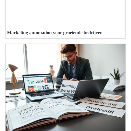
Marketing automation voor groeiende bedrijven