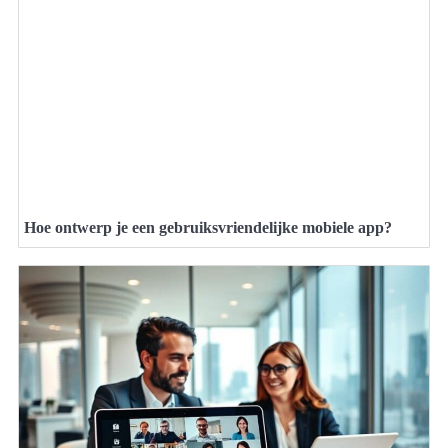
Hoe ontwerp je een gebruiksvriendelijke mobiele app?