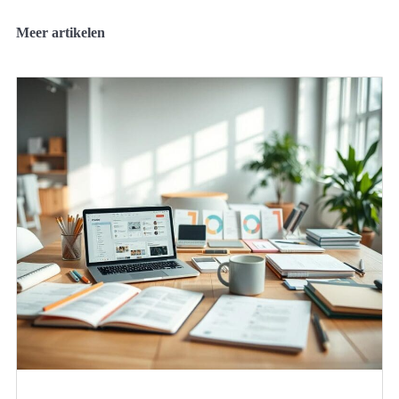
Meer artikelen