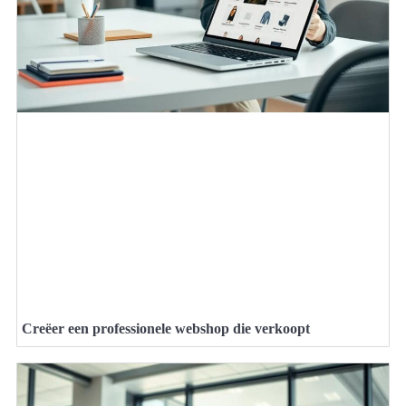
Creëer een professionele webshop die verkoopt