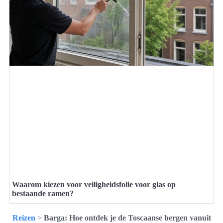
Waarom kiezen voor veiligheidsfolie voor glas op
bestaande ramen?
Reizen
>
Barga: Hoe ontdek je de Toscaanse bergen vanuit